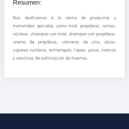
Resumen:
Nos dedicamos a la venta de productos y
materiales apícolas como miel, propóleos, reinas,
núcleos, shampoo con miel, shampoo con propóleos,
crema de propóleos, cámaras de cría, alzas,
cajones nucleros, entretapas, tapas, pisos, marcos
y servicios de polinización de huertos.