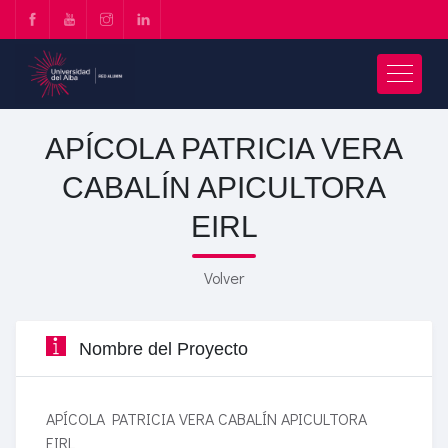
APÍCOLA PATRICIA VERA
CABALÍN APICULTORA
EIRL
Volver
Nombre del Proyecto
APÍCOLA PATRICIA VERA CABALÍN APICULTORA
EIRL