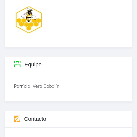
Equipo
Patricia Vera Cabalín
Contacto