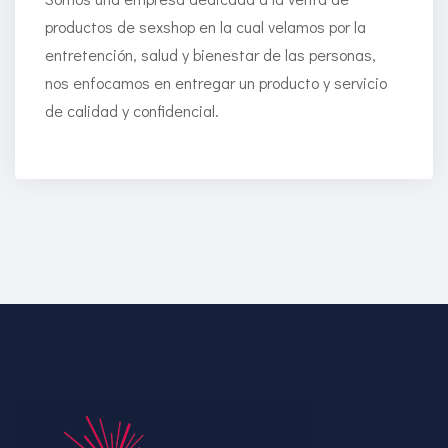
productos de sexshop en la cual velamos por la
entretención, salud y bienestar de las personas,
nos enfocamos en entregar un producto y servicio
de calidad y confidencial.