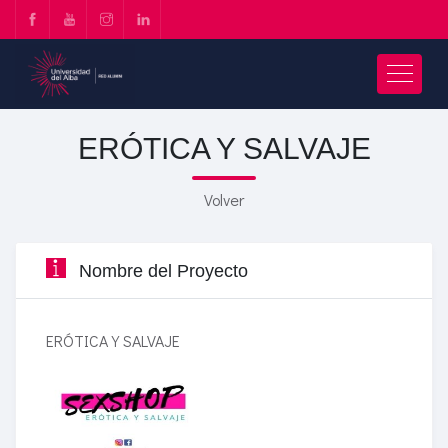
ERÓTICA Y SALVAJE
Volver
Nombre del Proyecto
ERÓTICA Y SALVAJE