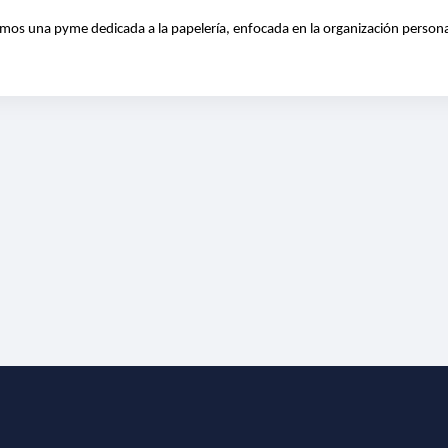
mos una pyme dedicada a la papelería, enfocada en la organización personal 