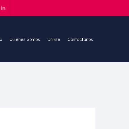
io
Quiénes Somos
Unirse
Contáctanos