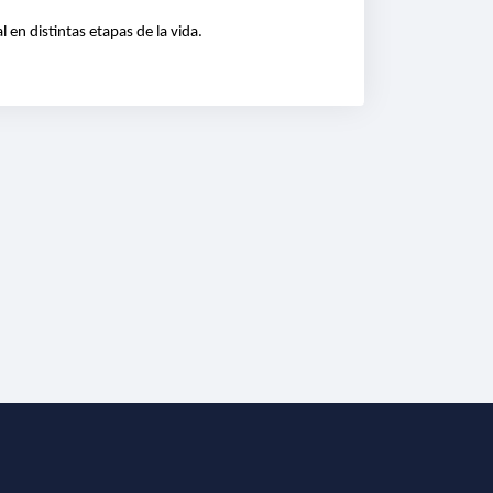
en distintas etapas de la vida.