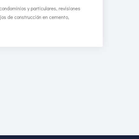
condominios y particulares, revisiones
ajos de construcción en cemento,