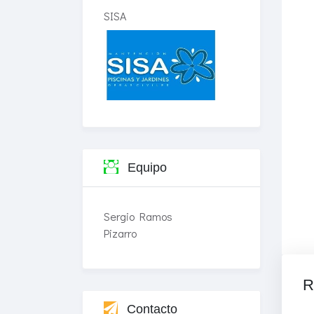
SISA
Equipo
Sergio Ramos
Pizarro
R
Contacto