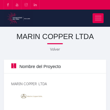
MARIN COPPER LTDA
Volver
Nombre del Proyecto
MARIN COPPER LTDA