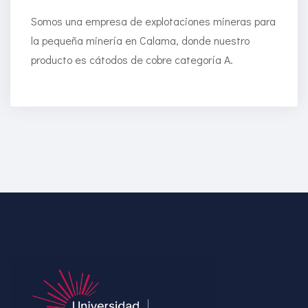
Somos una empresa de explotaciones mineras para
la pequeña minería en Calama, donde nuestro
producto es cátodos de cobre categoría A.