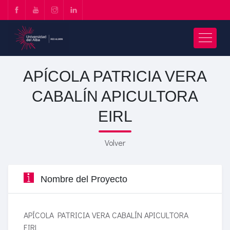
APÍCOLA PATRICIA VERA
CABALÍN APICULTORA
EIRL
Volver
Nombre del Proyecto
APÍCOLA PATRICIA VERA CABALÍN APICULTORA
EIRL