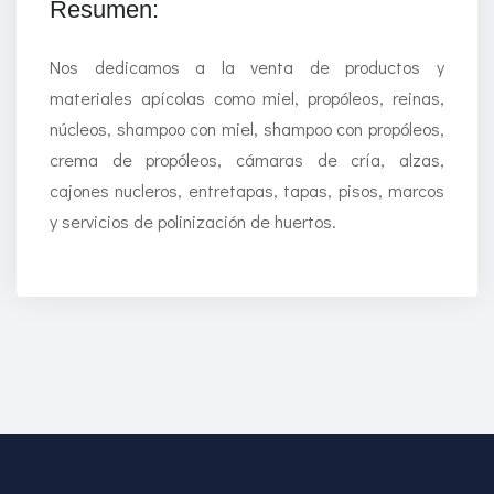
Resumen:
Nos dedicamos a la venta de productos y
materiales apícolas como miel, propóleos, reinas,
núcleos, shampoo con miel, shampoo con propóleos,
crema de propóleos, cámaras de cría, alzas,
cajones nucleros, entretapas, tapas, pisos, marcos
y servicios de polinización de huertos.