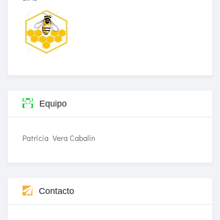
Equipo
Patricia Vera Cabalín
Contacto