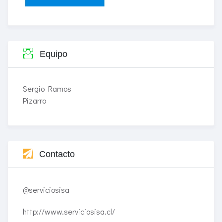
Equipo
Sergio Ramos
Pizarro
Contacto
@serviciosisa
http://www.serviciosisa.cl/