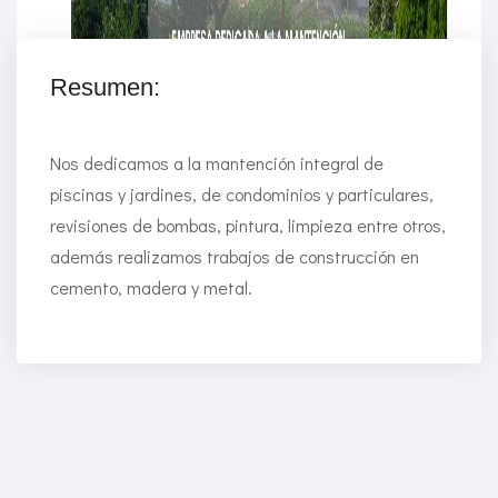
Resumen:
Nos dedicamos a la mantención integral de
piscinas y jardines, de condominios y particulares,
revisiones de bombas, pintura, limpieza entre otros,
además realizamos trabajos de construcción en
cemento, madera y metal.