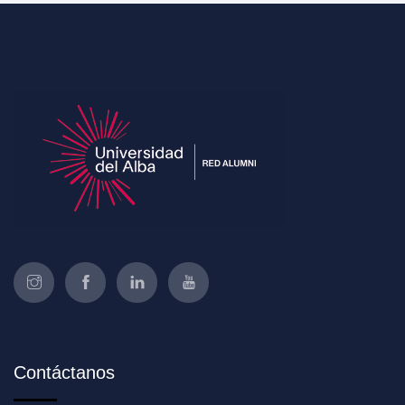
Contáctanos