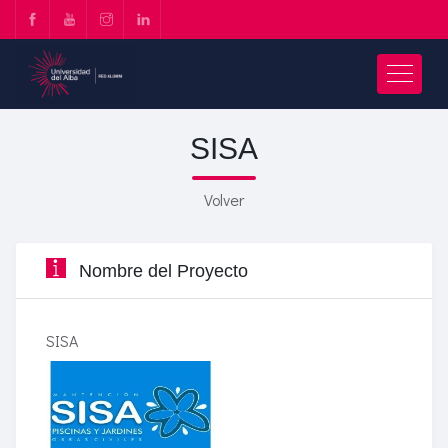
SISA
Volver
Nombre del Proyecto
SISA