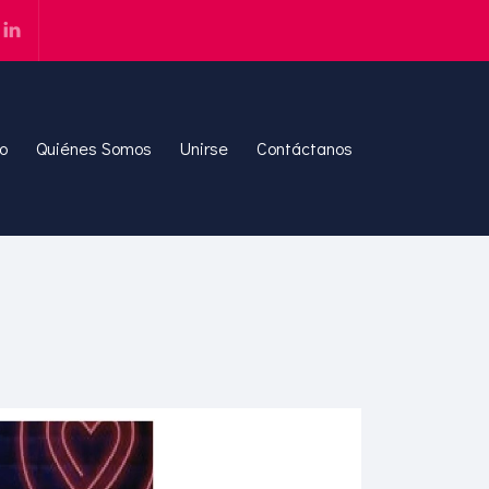
io
Quiénes Somos
Unirse
Contáctanos