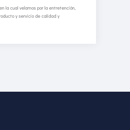
 la cual velamos por la entretención,
oducto y servicio de calidad y