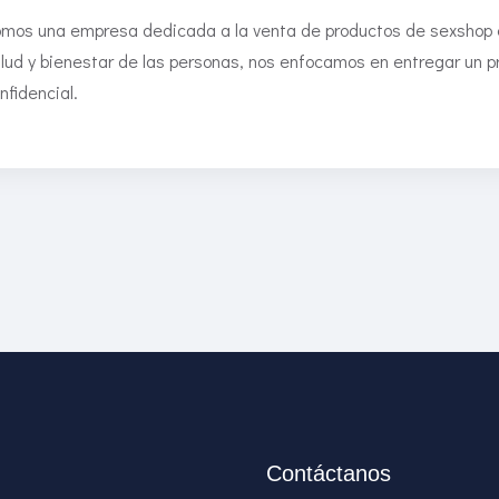
mos una empresa dedicada a la venta de productos de sexshop en
lud y bienestar de las personas, nos enfocamos en entregar un pr
nfidencial.
Contáctanos