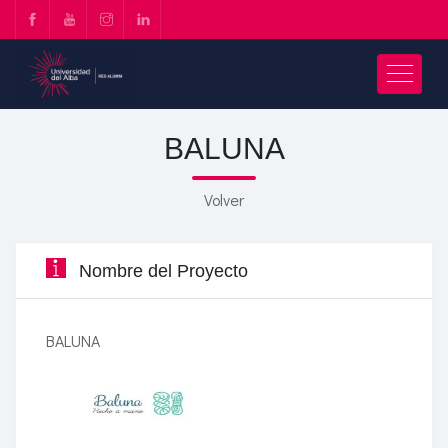
BALUNA
Volver
Nombre del Proyecto
BALUNA