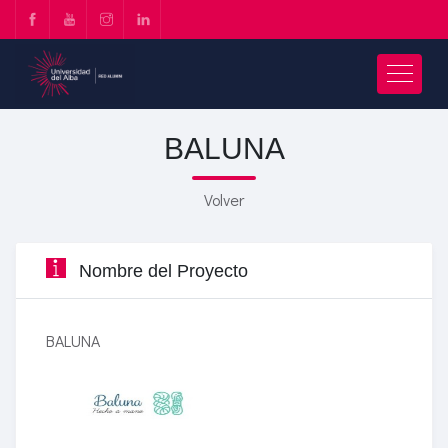
BALUNA
Volver
Nombre del Proyecto
BALUNA