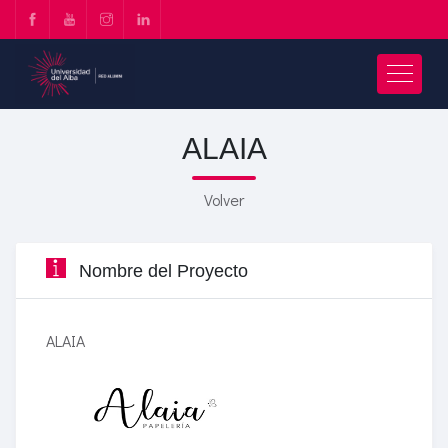
ALAIA
Volver
Nombre del Proyecto
ALAIA