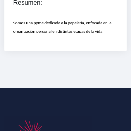
Resumen:
Somos una pyme dedicada a la papelería, enfocada en la
organización personal en distintas etapas de la vida.