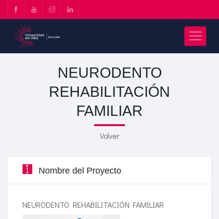
NEURODENTO
REHABILITACIÓN
FAMILIAR
Volver
Nombre del Proyecto
NEURODENTO REHABILITACIÓN FAMILIAR