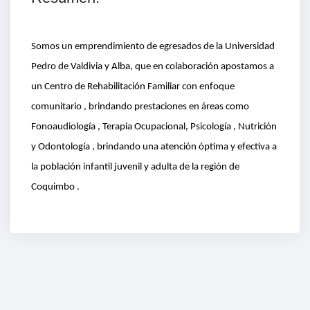
Somos un emprendimiento de egresados de la Universidad
Pedro de Valdivia y Alba, que en colaboración apostamos a
un Centro de Rehabilitación Familiar con enfoque
comunitario , brindando prestaciones en áreas como
Fonoaudiología , Terapia Ocupacional, Psicología , Nutrición
y Odontología , brindando una atención óptima y efectiva a
la población infantil juvenil y adulta de la región de
Coquimbo .