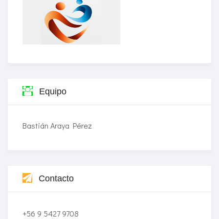
Equipo
Bastián Araya Pérez
Contacto
+56 9 5427 9708