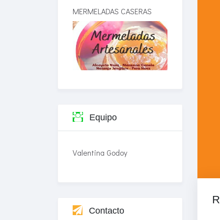
MERMELADAS CASERAS
Equipo
Valentina Godoy
R
Contacto