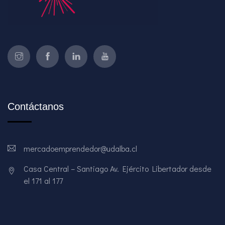
Contáctanos
mercadoemprendedor@udalba.cl
Casa Central – Santiago Av. Ejército Libertador desde
el 171 al 177