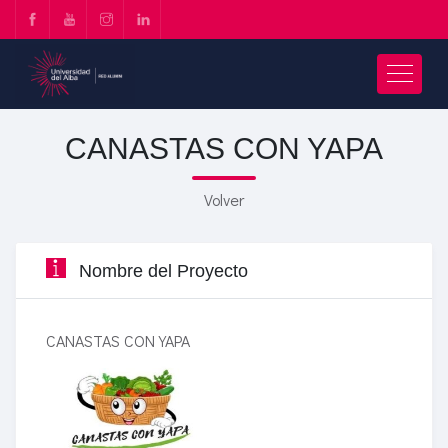
CANASTAS CON YAPA
Volver
Nombre del Proyecto
CANASTAS CON YAPA