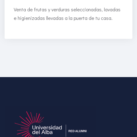
Venta de frutas y verduras seleccionadas, lavadas
e higienizadas llevadas a la puerta de tu casa.