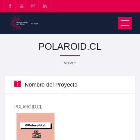
POLAROID.CL
Volver
Nombre del Proyecto
POLAROID.CL