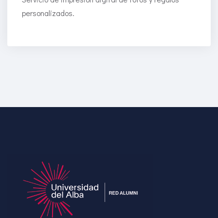
personalizados.