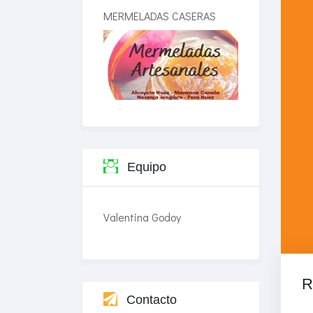
MERMELADAS CASERAS
Equipo
Valentina Godoy
R
Contacto