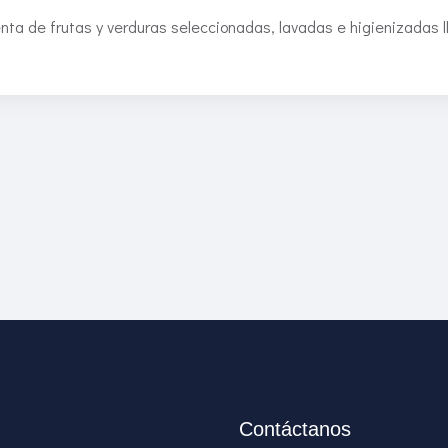
nta de frutas y verduras seleccionadas, lavadas e higienizadas l
Contáctanos