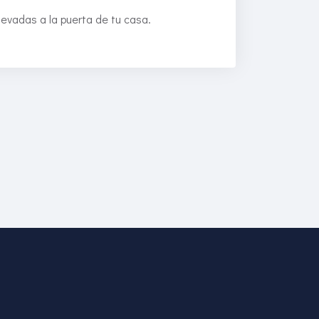
levadas a la puerta de tu casa.