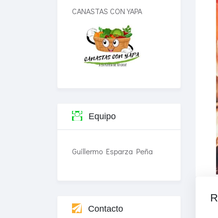
CANASTAS CON YAPA
Equipo
Guillermo Esparza Peña
R
Contacto