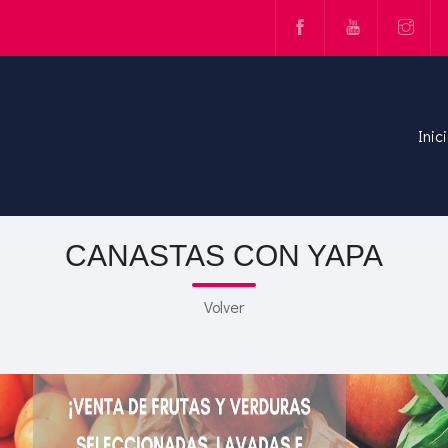
Inic
CANASTAS CON YAPA
Volver