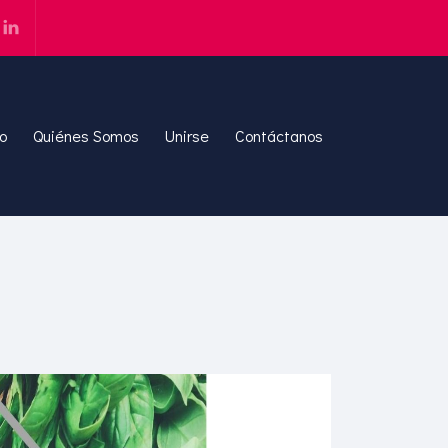
io
Quiénes Somos
Unirse
Contáctanos