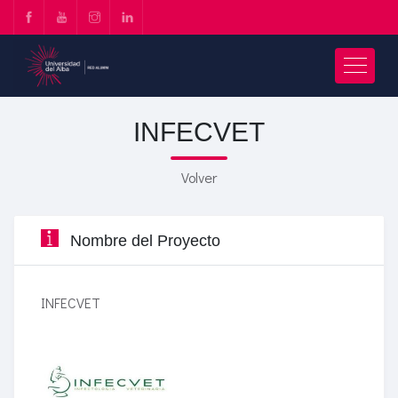
INFECVET
Volver
Nombre del Proyecto
INFECVET