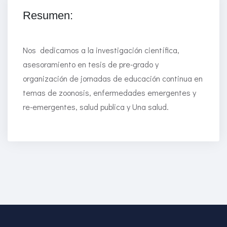
Resumen:
Nos dedicamos a la investigación científica,
asesoramiento en tesis de pre-grado y
organización de jornadas de educación continua en
temas de zoonosis, enfermedades emergentes y
re-emergentes, salud publica y Una salud.