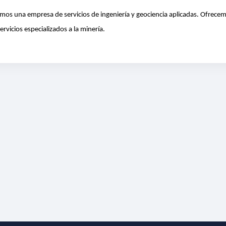
mos una empresa de servicios de ingeniería y geociencia aplicadas. Ofrece
servicios especializados a la minería.