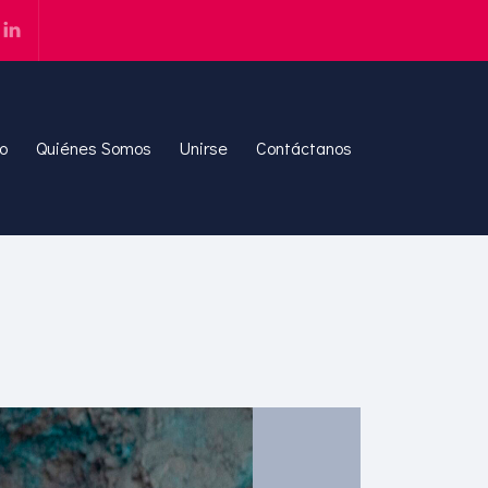
io
Quiénes Somos
Unirse
Contáctanos