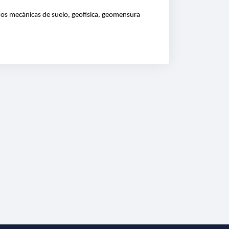
mos mecánicas de suelo, geofísica, geomensura