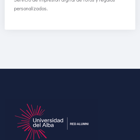
personalizados.