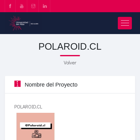
POLAROID.CL
Volver
Nombre del Proyecto
POLAROID.CL