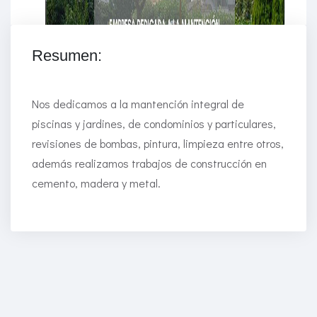
Resumen:
Nos dedicamos a la mantención integral de
piscinas y jardines, de condominios y particulares,
revisiones de bombas, pintura, limpieza entre otros,
además realizamos trabajos de construcción en
cemento, madera y metal.