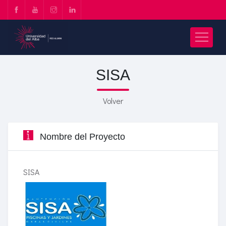
SISA
Volver
Nombre del Proyecto
SISA