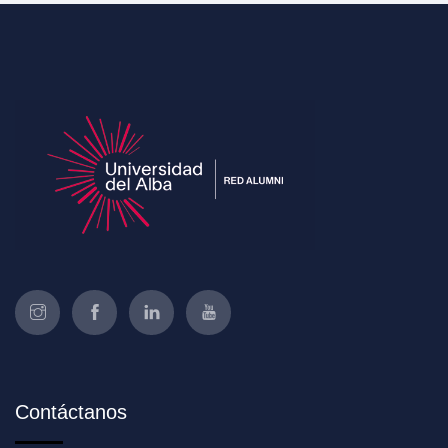
Contáctanos