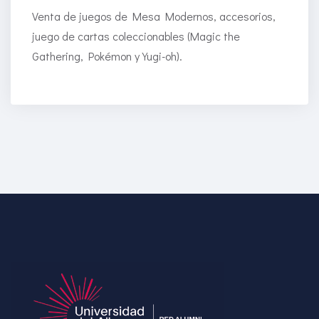
Venta de juegos de Mesa Modernos, accesorios,
juego de cartas coleccionables (Magic the
Gathering, Pokémon y Yugi-oh).