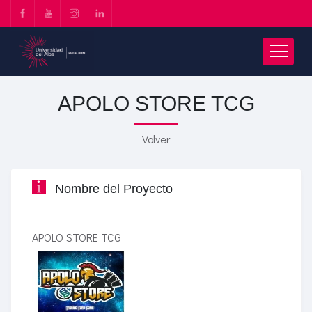
APOLO STORE TCG
Volver
Nombre del Proyecto
APOLO STORE TCG