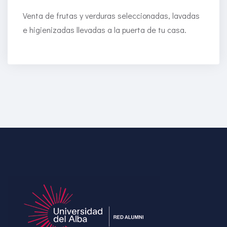
Venta de frutas y verduras seleccionadas, lavadas
e higienizadas llevadas a la puerta de tu casa.