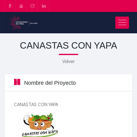
CANASTAS CON YAPA
Volver
Nombre del Proyecto
CANASTAS CON YAPA