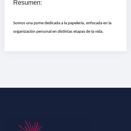
Resumen:
Somos una pyme dedicada a la papelería, enfocada en la
organización personal en distintas etapas de la vida.