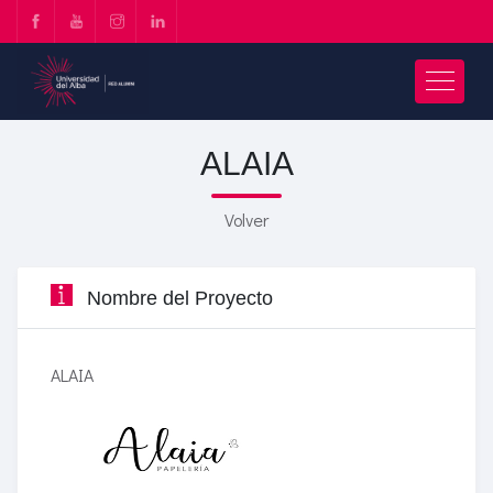
ALAIA
Volver
Nombre del Proyecto
ALAIA