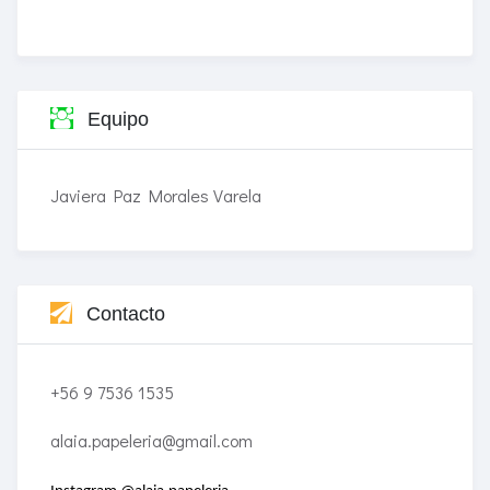
Equipo
Javiera Paz Morales Varela
Contacto
+56 9 7536 1535
alaia.papeleria@gmail.com