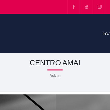
Inic
CENTRO AMAI
Volver