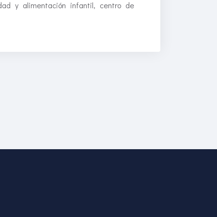
d y alimentación infantil, centro de