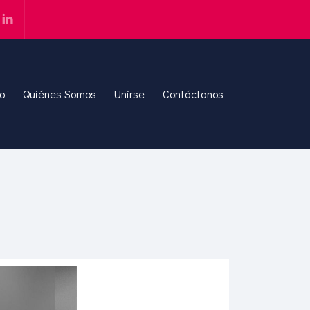
io
Quiénes Somos
Unirse
Contáctanos