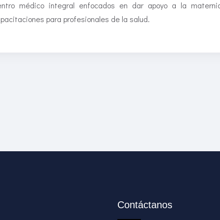
ntro médico integral enfocados en dar apoyo a la maternida
pacitaciones para profesionales de la salud.
Contáctanos