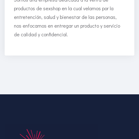
productos de sexshop en la cual velamos por la
entretención, salud y bienestar de las personas,
nos enfocamos en entregar un producto y servicio
de calidad y confidencial.