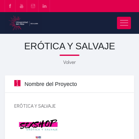
ERÓTICA Y SALVAJE
Volver
Nombre del Proyecto
ERÓTICA Y SALVAJE